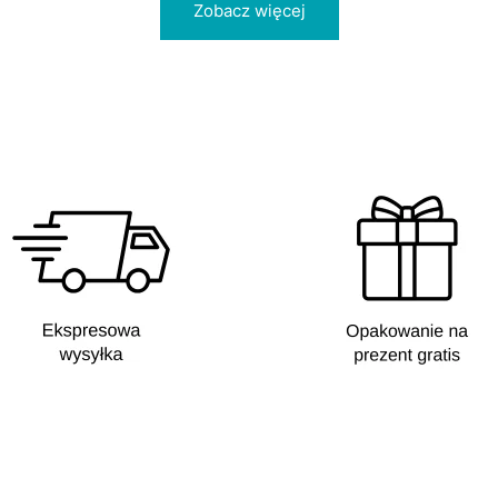
Zobacz więcej