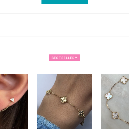
BESTSELLERY