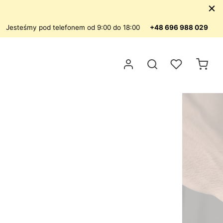
Jesteśmy pod telefonem od 9:00 do 18:00
+48 696 988 029