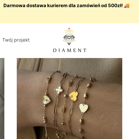
Darmowa dostawa kurierem dla zamówień od 500zł! 🚚
Twój projekt