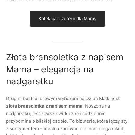
Kolekcja biżuterii dla Mamy
Złota bransoletka z napisem
Mama – elegancja na
nadgarstku
Drugim bestsellerowym wyborem na Dzień Matki jest
złota bransoletka z napisem mama
. Noszona na
nadgarstku, jest zawsze widoczna i codziennie
przypomina o bliskiej osobie. To biżuteria, która łączy styl
z sentymentem – idealna zarówno dla mam eleganckich,