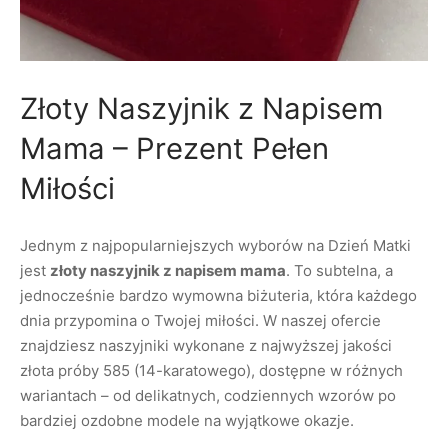
Złoty Naszyjnik z Napisem
Mama – Prezent Pełen
Miłości
Jednym z najpopularniejszych wyborów na Dzień Matki
jest
złoty naszyjnik z napisem mama
. To subtelna, a
jednocześnie bardzo wymowna biżuteria, która każdego
dnia przypomina o Twojej miłości. W naszej ofercie
znajdziesz naszyjniki wykonane z najwyższej jakości
złota próby 585 (14-karatowego), dostępne w różnych
wariantach – od delikatnych, codziennych wzorów po
bardziej ozdobne modele na wyjątkowe okazje.