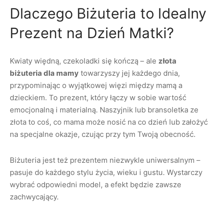
Dlaczego Biżuteria to Idealny
Prezent na Dzień Matki?
Kwiaty więdną, czekoladki się kończą – ale
złota
biżuteria dla mamy
towarzyszy jej każdego dnia,
przypominając o wyjątkowej więzi między mamą a
dzieckiem. To prezent, który łączy w sobie wartość
emocjonalną i materialną. Naszyjnik lub bransoletka ze
złota to coś, co mama może nosić na co dzień lub założyć
na specjalne okazje, czując przy tym Twoją obecność.
Biżuteria jest też prezentem niezwykle uniwersalnym –
pasuje do każdego stylu życia, wieku i gustu. Wystarczy
wybrać odpowiedni model, a efekt będzie zawsze
zachwycający.