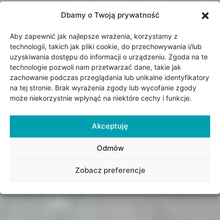
Dbamy o Twoją prywatność
Aby zapewnić jak najlepsze wrażenia, korzystamy z
technologii, takich jak pliki cookie, do przechowywania i/lub
uzyskiwania dostępu do informacji o urządzeniu. Zgoda na te
technologie pozwoli nam przetwarzać dane, takie jak
zachowanie podczas przeglądania lub unikalne identyfikatory
na tej stronie. Brak wyrażenia zgody lub wycofanie zgody
może niekorzystnie wpłynąć na niektóre cechy i funkcje.
Akceptuję
Odmów
Zobacz preferencje