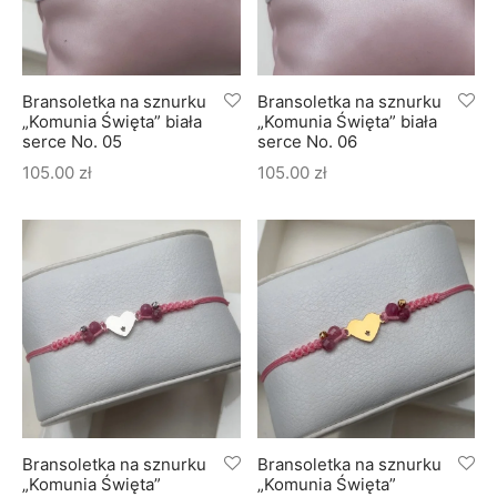
Bransoletka na sznurku
Bransoletka na sznurku
„Komunia Święta” biała
„Komunia Święta” biała
serce No. 05
serce No. 06
105.00
zł
105.00
zł
Bransoletka na sznurku
Bransoletka na sznurku
„Komunia Święta”
„Komunia Święta”