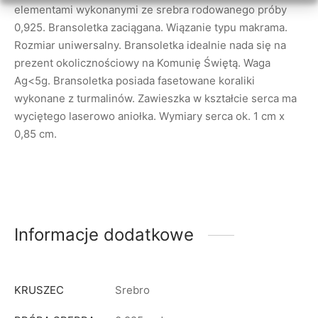
elementami wykonanymi ze srebra rodowanego próby
0,925. Bransoletka zaciągana. Wiązanie typu makrama.
Rozmiar uniwersalny. Bransoletka idealnie nada się na
prezent okolicznościowy na Komunię Świętą. Waga
Ag<5g. Bransoletka posiada fasetowane koraliki
wykonane z turmalinów. Zawieszka w kształcie serca ma
wyciętego laserowo aniołka. Wymiary serca ok. 1 cm x
0,85 cm.
Informacje dodatkowe
KRUSZEC
Srebro