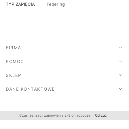
TYP ZAPIĘCIA
Federing
FIRMA
POMOC
SKLEP
DANE KONTAKTOWE
Czas realizacji zamówienia 2-3 dni robocze!
Odrzuć