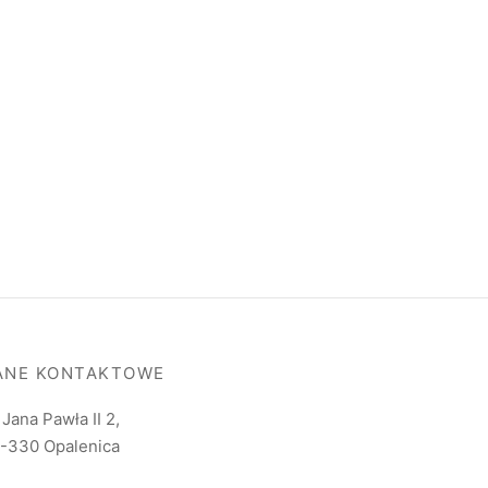
ANE KONTAKTOWE
. Jana Pawła II 2,
-330 Opalenica