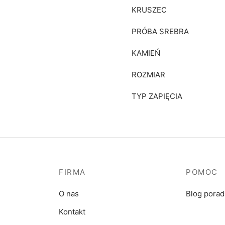
KRUSZEC
PRÓBA SREBRA
KAMIEŃ
ROZMIAR
TYP ZAPIĘCIA
FIRMA
POMOC
O nas
Blog pora
Kontakt