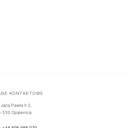
ANE KONTAKTOWE
. Jana Pawła II 2,
-330 Opalenica