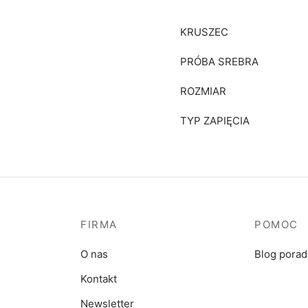
KRUSZEC
PRÓBA SREBRA
ROZMIAR
TYP ZAPIĘCIA
FIRMA
POMOC
O nas
Blog pora
Kontakt
Newsletter