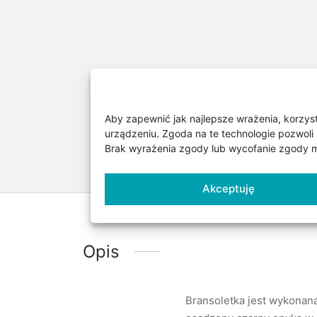
Aby zapewnić jak najlepsze wrażenia, korzysta
urządzeniu. Zgoda na te technologie pozwoli 
Brak wyrażenia zgody lub wycofanie zgody mo
Akceptuję
Opis
Bransoletka jest wykonana