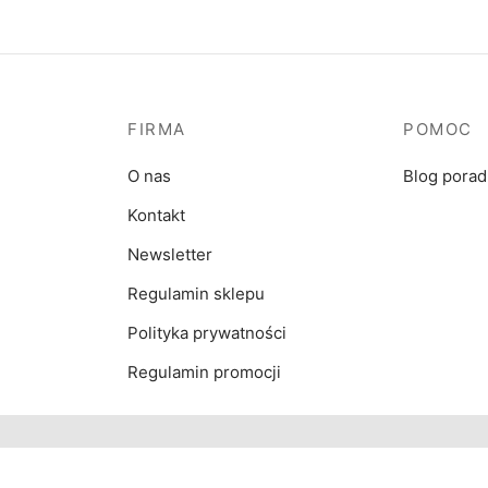
FIRMA
POMOC
O nas
Blog pora
Kontakt
Newsletter
Regulamin sklepu
Polityka prywatności
Regulamin promocji