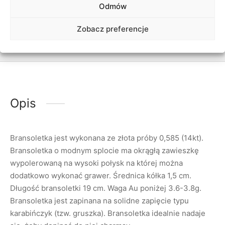
Odmów
Zobacz preferencje
Opis
Bransoletka jest wykonana ze złota próby 0,585 (14kt).
Bransoletka o modnym splocie ma okrągłą zawieszkę
wypolerowaną na wysoki połysk na której można
dodatkowo wykonać grawer. Średnica kółka 1,5 cm.
Długość bransoletki 19 cm. Waga Au poniżej 3.6-3.8g.
Bransoletka jest zapinana na solidne zapięcie typu
karabińczyk (tzw. gruszka). Bransoletka idealnie nadaje