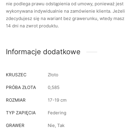
nie podlega prawu odstąpienia od umowy, ponieważ jest
wykonywana indywidualnie na zamówienie klienta. Jeżeli
zdecydujesz się na wariant bez grawerunku, wtedy masz
14 dni na zwrot produktu.
Informacje dodatkowe
KRUSZEC
Złoto
PRÓBA ZŁOTA
0,585
ROZMIAR
17-19 cm
TYP ZAPIĘCIA
Federing
GRAWER
Nie, Tak