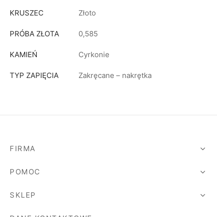
KRUSZEC
Złoto
PRÓBA ZŁOTA
0,585
KAMIEŃ
Cyrkonie
TYP ZAPIĘCIA
Zakręcane – nakrętka
FIRMA
POMOC
SKLEP