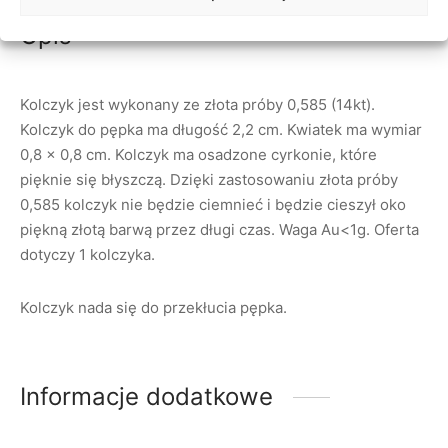
Opis
Kolczyk jest wykonany ze złota próby 0,585 (14kt).
Kolczyk do pępka ma długość 2,2 cm. Kwiatek ma wymiar
0,8 x 0,8 cm. Kolczyk ma osadzone cyrkonie, które
pięknie się błyszczą. Dzięki zastosowaniu złota próby
0,585 kolczyk nie będzie ciemnieć i będzie cieszył oko
piękną złotą barwą przez długi czas. Waga Au<1g. Oferta
dotyczy 1 kolczyka.
Kolczyk nada się do przekłucia pępka.
Informacje dodatkowe