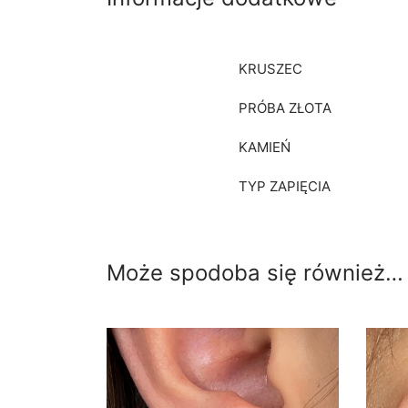
KRUSZEC
PRÓBA ZŁOTA
KAMIEŃ
TYP ZAPIĘCIA
Może spodoba się również…