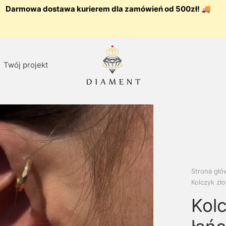
Darmowa dostawa kurierem dla zamówień od 500zł! 🚚
Twój projekt
Strona gł
Kolczyk zł
Kolc