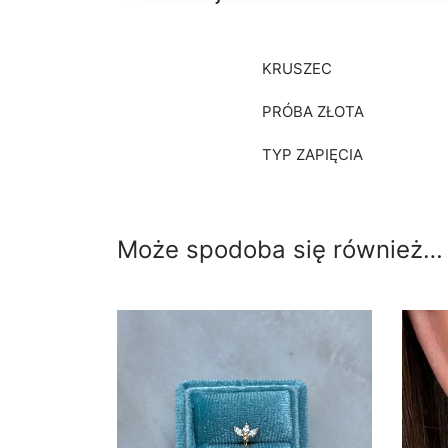
KRUSZEC
PRÓBA ZŁOTA
TYP ZAPIĘCIA
Może spodoba się również…