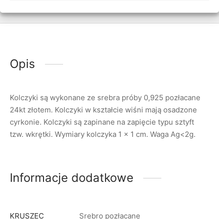
Opis
Kolczyki są wykonane ze srebra próby 0,925 pozłacane
24kt złotem. Kolczyki w kształcie wiśni mają osadzone
cyrkonie. Kolczyki są zapinane na zapięcie typu sztyft
tzw. wkrętki. Wymiary kolczyka 1 x 1 cm. Waga Ag<2g.
Informacje dodatkowe
KRUSZEC
Srebro pozłacane