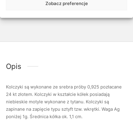
Zobacz preferencje
Opis
Kolczyki są wykonane ze srebra próby 0,925 pozłacane
24 kt złotem. Kolczyki w kształcie kółek posiadają
niebieskie motyle wykonane z tytanu. Kolczyki są
zapinane na zapięcie typu sztyft tzw. wkrętki. Waga Ag
poniżej 1g. Średnica kółka ok. 1,1 cm.