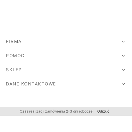
FIRMA
POMOC
SKLEP
DANE KONTAKTOWE
Czas realizacji zamówienia 2-3 dni robocze!
Odrzuć