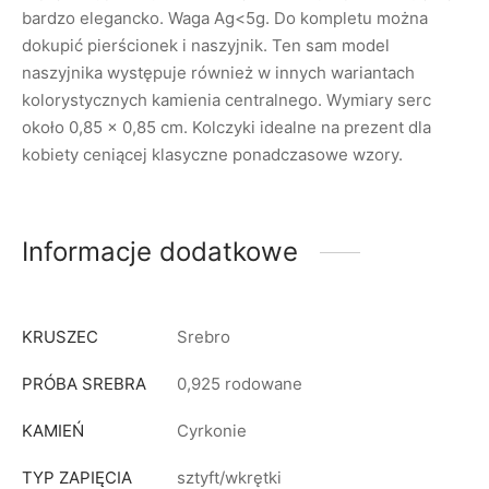
bardzo elegancko. Waga Ag<5g. Do kompletu można
dokupić pierścionek i naszyjnik. Ten sam model
naszyjnika występuje również w innych wariantach
kolorystycznych kamienia centralnego. Wymiary serc
około 0,85 x 0,85 cm. Kolczyki idealne na prezent dla
kobiety ceniącej klasyczne ponadczasowe wzory.
Informacje dodatkowe
KRUSZEC
Srebro
PRÓBA SREBRA
0,925 rodowane
KAMIEŃ
Cyrkonie
TYP ZAPIĘCIA
sztyft/wkrętki