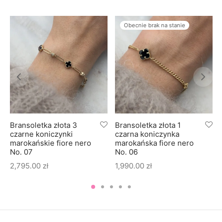
Obecnie brak na stanie
Bransoletka złota 3
Bransoletka złota 1
czarne koniczynki
czarna koniczynka
marokańskie fiore nero
marokańska fiore nero
No. 07
No. 06
2,795.00
zł
1,990.00
zł