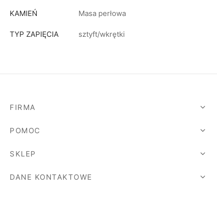
KAMIEŃ
Masa perłowa
TYP ZAPIĘCIA
sztyft/wkrętki
FIRMA
POMOC
SKLEP
DANE KONTAKTOWE