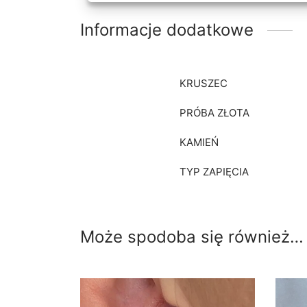
Informacje dodatkowe
KRUSZEC
PRÓBA ZŁOTA
KAMIEŃ
TYP ZAPIĘCIA
Może spodoba się również…