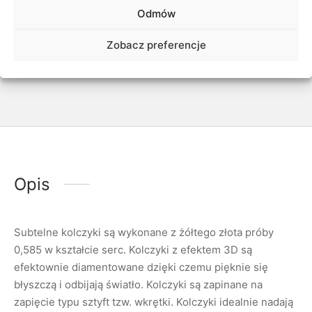
Odmów
Udostępnij
Zobacz preferencje
Opis
Subtelne kolczyki są wykonane z żółtego złota próby
0,585 w kształcie serc. Kolczyki z efektem 3D są
efektownie diamentowane dzięki czemu pięknie się
błyszczą i odbijają światło. Kolczyki są zapinane na
zapięcie typu sztyft tzw. wkrętki. Kolczyki idealnie nadają