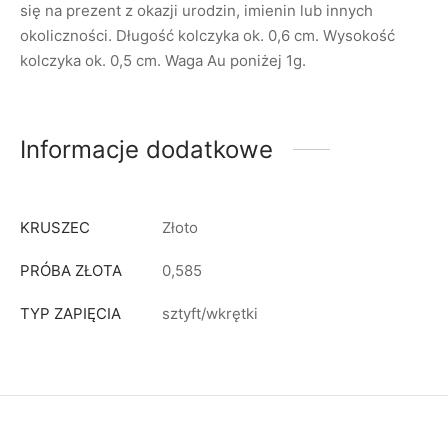
się na prezent z okazji urodzin, imienin lub innych
okoliczności. Długość kolczyka ok. 0,6 cm. Wysokość
kolczyka ok. 0,5 cm. Waga Au poniżej 1g.
Informacje dodatkowe
KRUSZEC
Złoto
PRÓBA ZŁOTA
0,585
TYP ZAPIĘCIA
sztyft/wkrętki