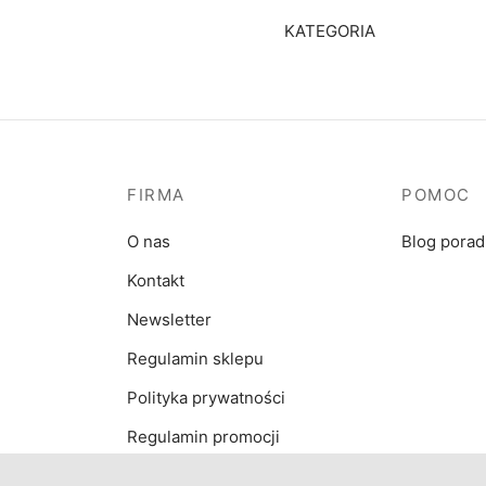
KATEGORIA
FIRMA
POMOC
O nas
Blog pora
Kontakt
Newsletter
Regulamin sklepu
Polityka prywatności
Regulamin promocji