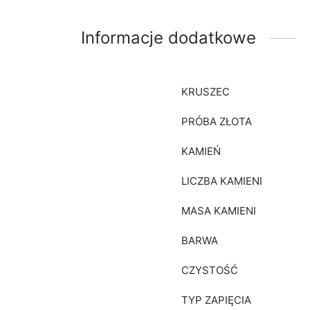
Informacje dodatkowe
KRUSZEC
PRÓBA ZŁOTA
KAMIEŃ
LICZBA KAMIENI
MASA KAMIENI
BARWA
CZYSTOŚĆ
TYP ZAPIĘCIA