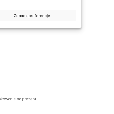
Zobacz preferencje
akowanie na prezent