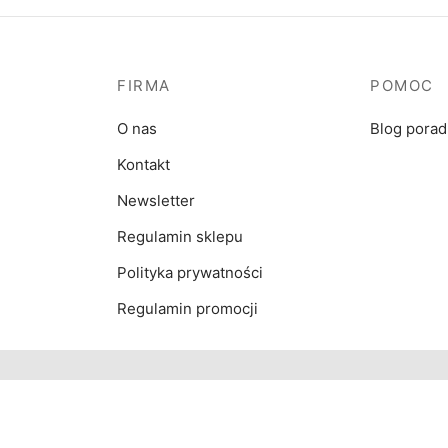
FIRMA
POMOC
O nas
Blog pora
Kontakt
Newsletter
Regulamin sklepu
Polityka prywatności
Regulamin promocji