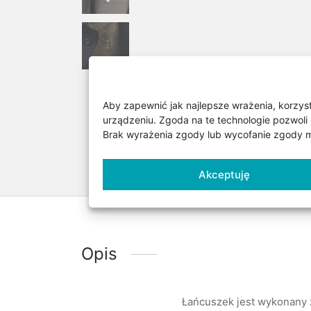
Aby zapewnić jak najlepsze wrażenia, korzysta
urządzeniu. Zgoda na te technologie pozwoli 
Brak wyrażenia zgody lub wycofanie zgody mo
Akceptuję
Opis
Łańcuszek jest wykonany 