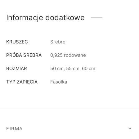
Informacje dodatkowe
KRUSZEC
Srebro
PRÓBA SREBRA
0,925 rodowane
ROZMIAR
50 cm, 55 cm, 60 cm
TYP ZAPIĘCIA
Fasolka
FIRMA