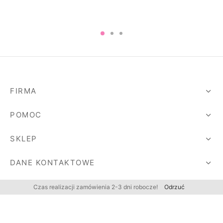
FIRMA
POMOC
SKLEP
DANE KONTAKTOWE
Czas realizacji zamówienia 2-3 dni robocze!
Odrzuć