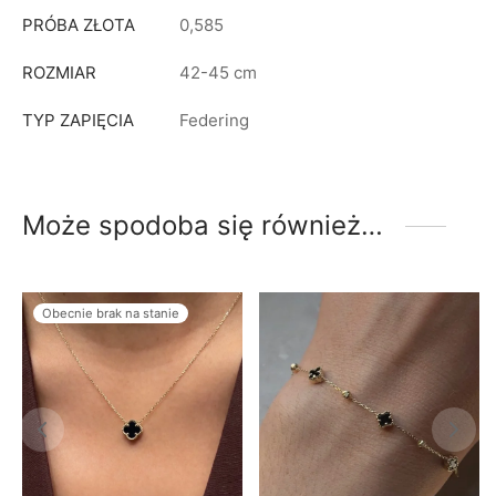
PRÓBA ZŁOTA
0,585
ROZMIAR
42-45 cm
TYP ZAPIĘCIA
Federing
Może spodoba się również…
Obecnie brak na stanie