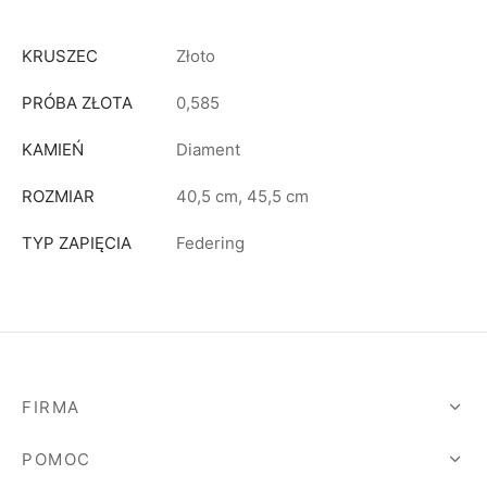
KRUSZEC
Złoto
PRÓBA ZŁOTA
0,585
KAMIEŃ
Diament
ROZMIAR
40,5 cm, 45,5 cm
TYP ZAPIĘCIA
Federing
FIRMA
POMOC