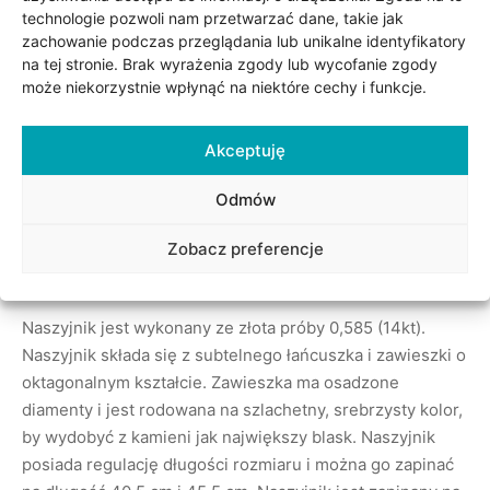
technologie pozwoli nam przetwarzać dane, takie jak
zachowanie podczas przeglądania lub unikalne identyfikatory
na tej stronie. Brak wyrażenia zgody lub wycofanie zgody
może niekorzystnie wpłynąć na niektóre cechy i funkcje.
Akceptuję
Odmów
Opis
Zobacz preferencje
Naszyjnik jest wykonany ze złota próby 0,585 (14kt).
Naszyjnik składa się z subtelnego łańcuszka i zawieszki o
oktagonalnym kształcie. Zawieszka ma osadzone
diamenty i jest rodowana na szlachetny, srebrzysty kolor,
by wydobyć z kamieni jak największy blask. Naszyjnik
posiada regulację długości rozmiaru i można go zapinać