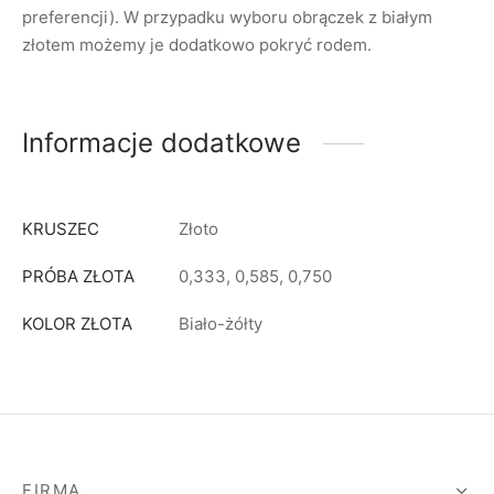
preferencji). W przypadku wyboru obrączek z białym
złotem możemy je dodatkowo pokryć rodem.
Informacje dodatkowe
KRUSZEC
Złoto
PRÓBA ZŁOTA
0,333, 0,585, 0,750
KOLOR ZŁOTA
Biało-żółty
FIRMA