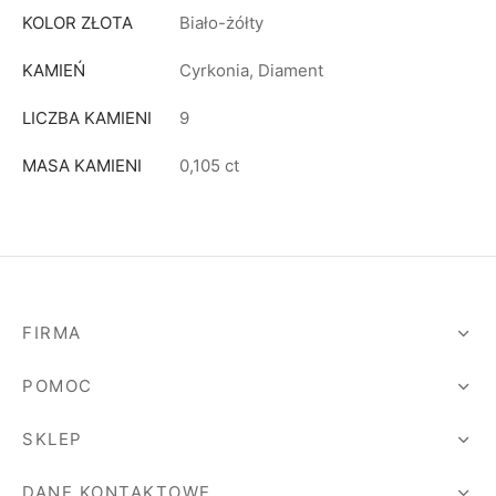
KOLOR ZŁOTA
Biało-żółty
KAMIEŃ
Cyrkonia, Diament
LICZBA KAMIENI
9
MASA KAMIENI
0,105 ct
FIRMA
POMOC
SKLEP
DANE KONTAKTOWE