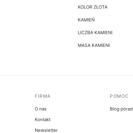
KOLOR ZŁOTA
KAMIEŃ
LICZBA KAMIENI
MASA KAMIENI
FIRMA
POMOC
O nas
Blog pora
Kontakt
Newsletter