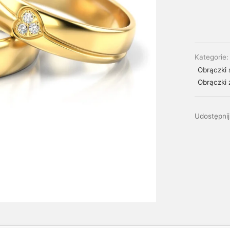
Kategorie
Obrączki 
Obrączki 
Udostępnij