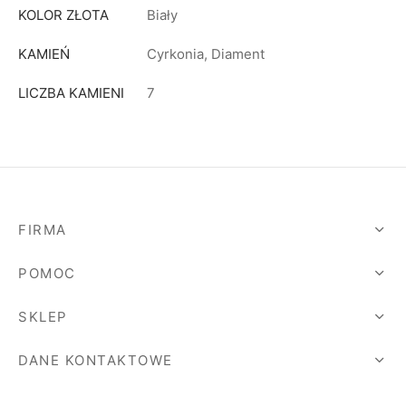
KOLOR ZŁOTA
Biały
KAMIEŃ
Cyrkonia, Diament
LICZBA KAMIENI
7
FIRMA
POMOC
SKLEP
DANE KONTAKTOWE