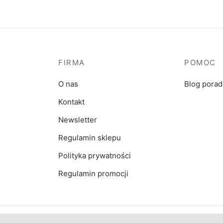
FIRMA
POMOC
O nas
Blog pora
Kontakt
Newsletter
Regulamin sklepu
Polityka prywatności
Regulamin promocji