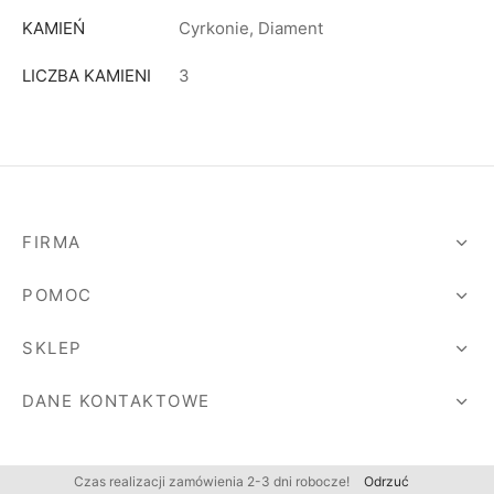
KAMIEŃ
Cyrkonie, Diament
LICZBA KAMIENI
3
FIRMA
POMOC
SKLEP
DANE KONTAKTOWE
Czas realizacji zamówienia 2-3 dni robocze!
Odrzuć