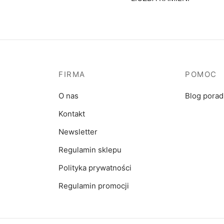
FIRMA
POMOC
O nas
Blog pora
Kontakt
Newsletter
Regulamin sklepu
Polityka prywatności
Regulamin promocji