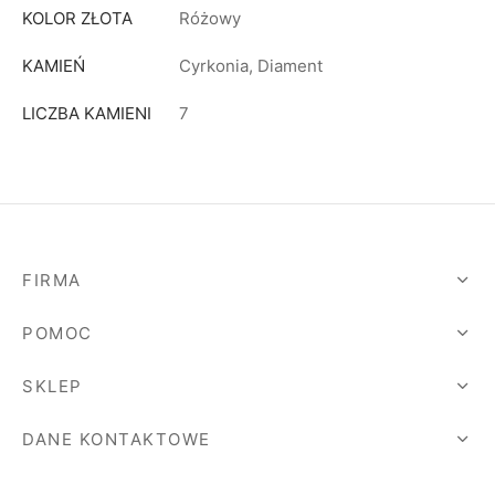
KOLOR ZŁOTA
Różowy
KAMIEŃ
Cyrkonia, Diament
LICZBA KAMIENI
7
FIRMA
POMOC
SKLEP
DANE KONTAKTOWE