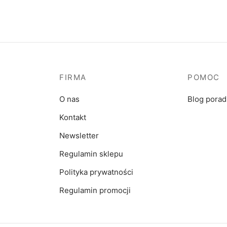
FIRMA
POMOC
O nas
Blog pora
Kontakt
Newsletter
Regulamin sklepu
Polityka prywatności
Regulamin promocji