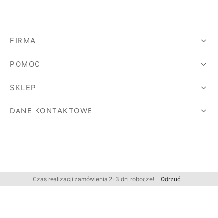
FIRMA
POMOC
SKLEP
DANE KONTAKTOWE
Czas realizacji zamówienia 2-3 dni robocze!
Odrzuć