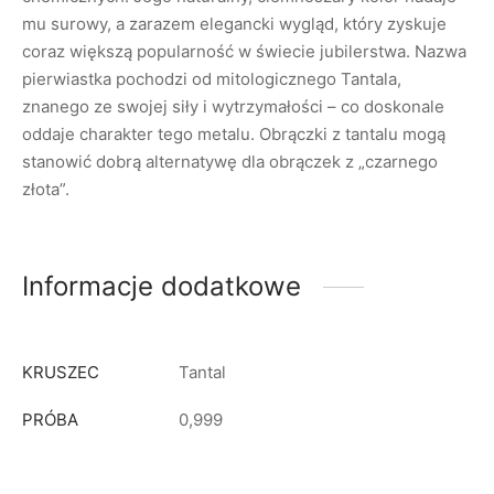
mu surowy, a zarazem elegancki wygląd, który zyskuje
coraz większą popularność w świecie jubilerstwa. Nazwa
pierwiastka pochodzi od mitologicznego Tantala,
znanego ze swojej siły i wytrzymałości – co doskonale
oddaje charakter tego metalu. Obrączki z tantalu mogą
stanowić dobrą alternatywę dla obrączek z „czarnego
złota”.
Informacje dodatkowe
KRUSZEC
Tantal
PRÓBA
0,999