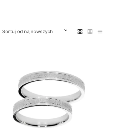
Sortuj od najnowszych