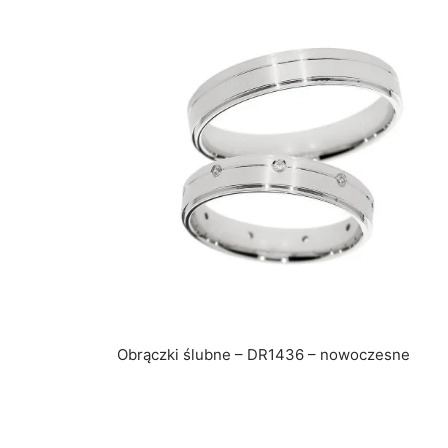
Obrączki ślubne – DR1436 – nowoczesne