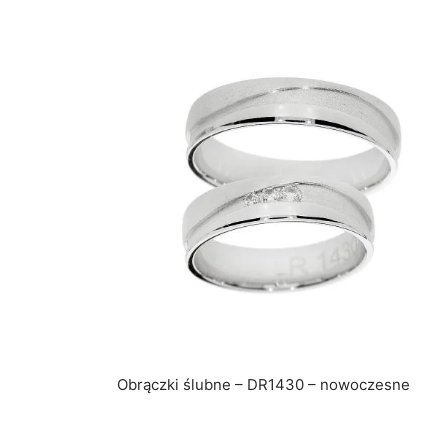
Obrączki ślubne – DR1430 – nowoczesne