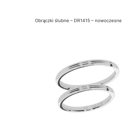
Obrączki ślubne – DR1415 – nowoczesne