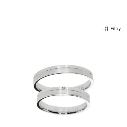
Filtry