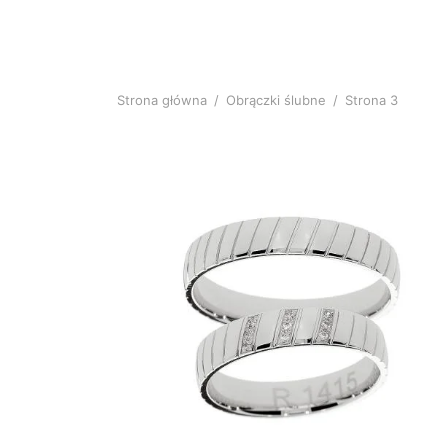
Strona główna
/
Obrączki ślubne
/
Strona 3