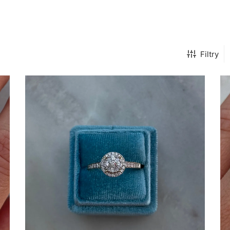
Filtry