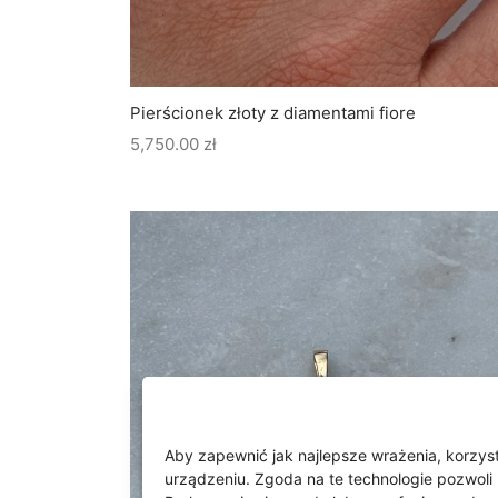
Pierścionek złoty z diamentami fiore
5,750.00
zł
Aby zapewnić jak najlepsze wrażenia, korzysta
urządzeniu. Zgoda na te technologie pozwoli 