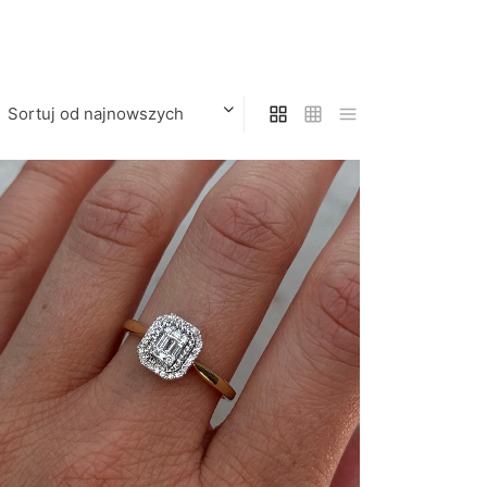
Sortuj od najnowszych