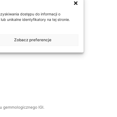
uzyskiwania dostępu do informacji o
 unikalne identyfikatory na tej stronie.
Zobacz preferencje
tu gemmologicznego IGI.