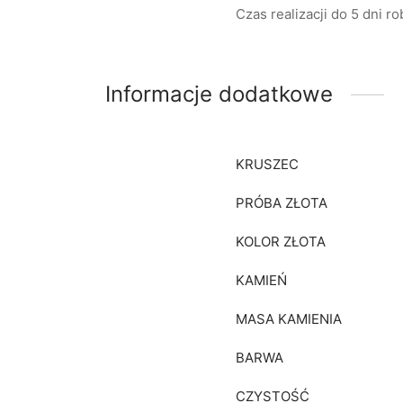
Czas realizacji do 5 dni r
Informacje dodatkowe
KRUSZEC
PRÓBA ZŁOTA
KOLOR ZŁOTA
KAMIEŃ
MASA KAMIENIA
BARWA
CZYSTOŚĆ