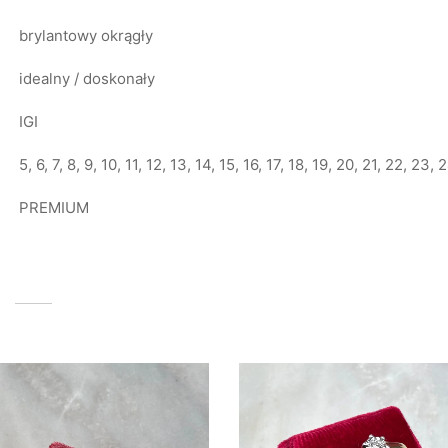
brylantowy okrągły
idealny / doskonały
IGI
5, 6, 7, 8, 9, 10, 11, 12, 13, 14, 15, 16, 17, 18, 19, 20, 21, 22, 23,
PREMIUM