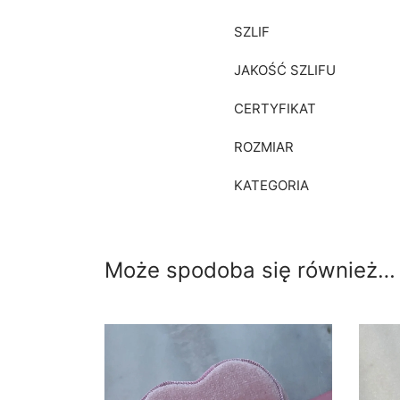
SZLIF
JAKOŚĆ SZLIFU
CERTYFIKAT
ROZMIAR
KATEGORIA
Może spodoba się również…