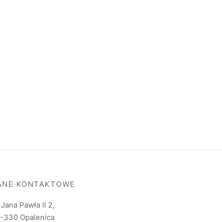
ANE KONTAKTOWE
. Jana Pawła II 2,
-330 Opalenica