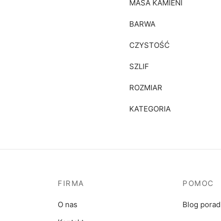
MASA KAMIENI
BARWA
CZYSTOŚĆ
SZLIF
ROZMIAR
KATEGORIA
FIRMA
POMOC
O nas
Blog pora