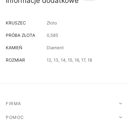
Informacje dodatkowe
KRUSZEC
Złoto
PRÓBA ZŁOTA
0,585
KAMIEŃ
Diament
ROZMIAR
12, 13, 14, 15, 16, 17, 18
FIRMA
POMOC