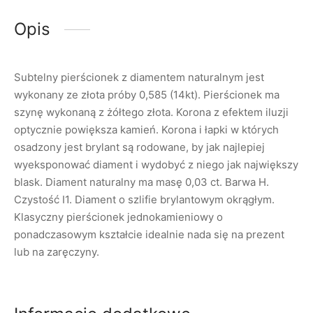
Opis
Subtelny pierścionek z diamentem naturalnym jest
wykonany ze złota próby 0,585 (14kt). Pierścionek ma
szynę wykonaną z żółtego złota. Korona z efektem iluzji
optycznie powiększa kamień. Korona i łapki w których
osadzony jest brylant są rodowane, by jak najlepiej
wyeksponować diament i wydobyć z niego jak największy
blask. Diament naturalny ma masę 0,03 ct. Barwa H.
Czystość I1. Diament o szlifie brylantowym okrągłym.
Klasyczny pierścionek jednokamieniowy o
ponadczasowym kształcie idealnie nada się na prezent
lub na zaręczyny.