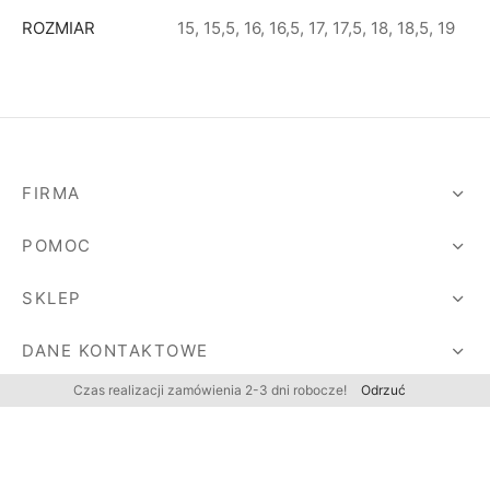
ROZMIAR
15, 15,5, 16, 16,5, 17, 17,5, 18, 18,5, 19
FIRMA
POMOC
SKLEP
DANE KONTAKTOWE
Czas realizacji zamówienia 2-3 dni robocze!
Odrzuć