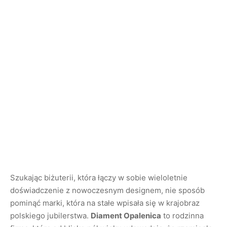
Szukając biżuterii, która łączy w sobie wieloletnie
doświadczenie z nowoczesnym designem, nie sposób
pominąć marki, która na stałe wpisała się w krajobraz
polskiego jubilerstwa.
Diament Opalenica
to rodzinna