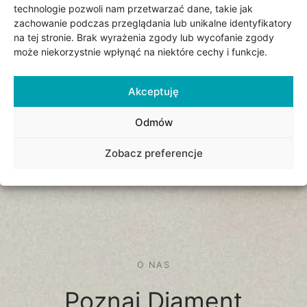
technologie pozwoli nam przetwarzać dane, takie jak
zachowanie podczas przeglądania lub unikalne identyfikatory
na tej stronie. Brak wyrażenia zgody lub wycofanie zgody
może niekorzystnie wpłynąć na niektóre cechy i funkcje.
Akceptuję
Odmów
Zobacz preferencje
O NAS
Poznaj Diament