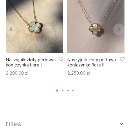
Naszyjnik złoty perłowa
Naszyjnik złoty perłowa
koniczynka fiore I
koniczynka fiore II
2,200.00
zł
2,250.00
zł
FIRMA