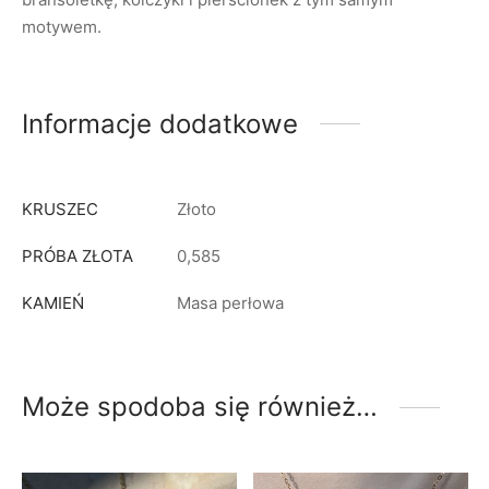
motywem.
Informacje dodatkowe
KRUSZEC
Złoto
PRÓBA ZŁOTA
0,585
KAMIEŃ
Masa perłowa
Może spodoba się również…