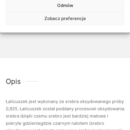
Odmów
Udostępnij
Zobacz preferencje
Opis
Łańcuszek jest wykonany ze srebra oksydowanego próby
0,925. Łańcuszek został poddany procesowi oksydowania
srebra dzięki czemu srebro jest bardziej matowe i
pokryte gdzieniegdzie czarnym nalotem (srebro