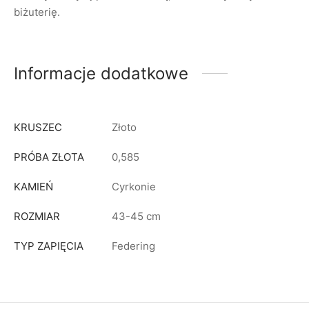
biżuterię.
Informacje dodatkowe
KRUSZEC
Złoto
PRÓBA ZŁOTA
0,585
KAMIEŃ
Cyrkonie
ROZMIAR
43-45 cm
TYP ZAPIĘCIA
Federing