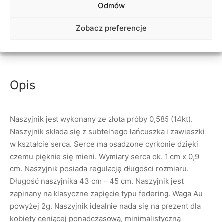
Odmów
Zobacz preferencje
Opis
Naszyjnik jest wykonany ze złota próby 0,585 (14kt).
Naszyjnik składa się z subtelnego łańcuszka i zawieszki
w kształcie serca. Serce ma osadzone cyrkonie dzięki
czemu pięknie się mieni. Wymiary serca ok. 1 cm x 0,9
cm. Naszyjnik posiada regulację długości rozmiaru.
Długość naszyjnika 43 cm – 45 cm. Naszyjnik jest
zapinany na klasyczne zapięcie typu federing. Waga Au
powyżej 2g. Naszyjnik idealnie nada się na prezent dla
kobiety ceniącej ponadczasową, minimalistyczną