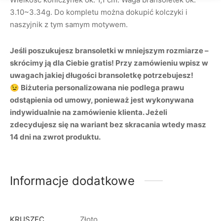
3.10~3.34g. Do kompletu można dokupić kolczyki i
naszyjnik z tym samym motywem.
Jeśli poszukujesz bransoletki w mniejszym rozmiarze –
skrócimy ją dla Ciebie gratis! Przy zamówieniu wpisz w
uwagach jakiej długości bransoletkę potrzebujesz!
😉 Biżuteria personalizowana nie podlega prawu
odstąpienia od umowy, ponieważ jest wykonywana
indywidualnie na zamówienie klienta. Jeżeli
zdecydujesz się na wariant bez skracania wtedy masz
14 dni na zwrot produktu.
Informacje dodatkowe
KRUSZEC
Złoto